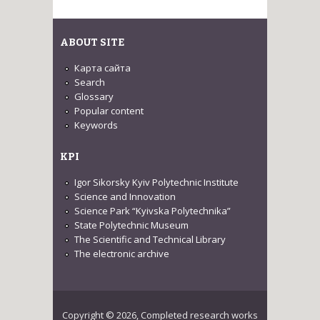
ABOUT SITE
Карта сайта
Search
Glossary
Popular content
Keywords
KPI
Igor Sikorsky Kyiv Polytechnic Institute
Science and Innovation
Science Park “Kyivska Polytechnika”
State Polytechnic Museum
The Scientific and Technical Library
The electronic archive
Copyright © 2026, Completed research works