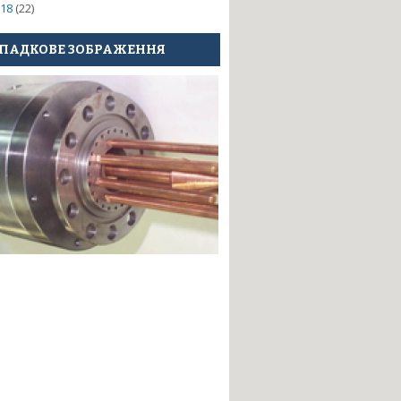
18
(22)
ПАДКОВЕ ЗОБРАЖЕННЯ