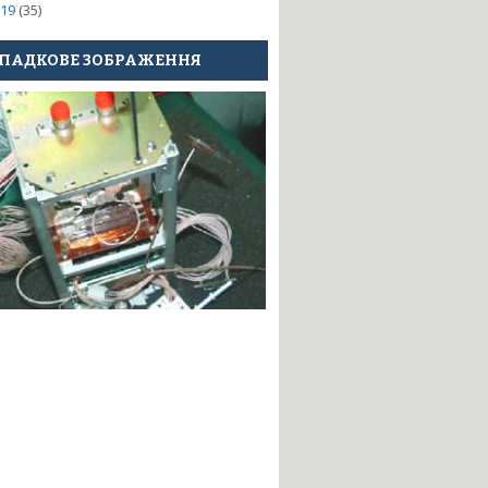
19
(35)
ПАДКОВЕ ЗОБРАЖЕННЯ