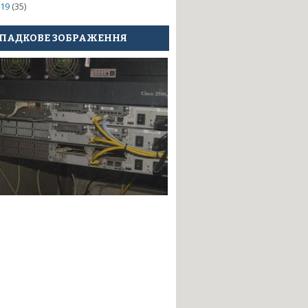
19
(35)
ПАДКОВЕ ЗОБРАЖЕННЯ