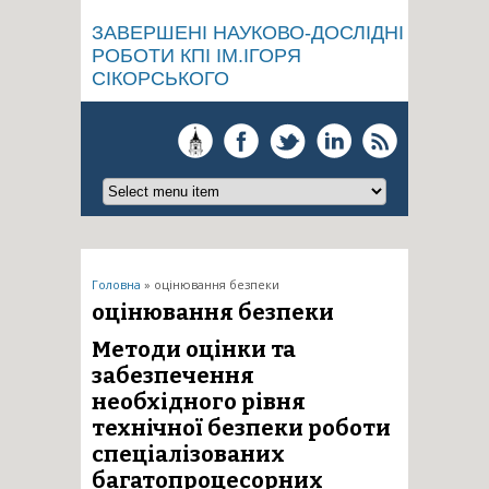
ЗАВЕРШЕНІ НАУКОВО-ДОСЛІДНІ
РОБОТИ КПІ ІМ.ІГОРЯ
СІКОРСЬКОГО
Ви є тут
Головна
» оцінювання безпеки
оцінювання безпеки
Методи оцінки та
забезпечення
необхідного рівня
технічної безпеки роботи
спеціалізованих
багатопроцесорних