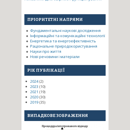
ПРІОРИТЕТНІ НАПРЯМИ
Фундаментальні наукові дослідження
Інформаційні та комунікаційні технології
Енергетика та енергоефективність
Раціональне природокористування
Науки про життя
Нові речовини і матеріали
РІК ПУБЛІКАЦІЇ
2024
(2)
2023
(10)
2021
(19)
2020
(30)
2019
(35)
ВИПАДКОВЕ ЗОБРАЖЕННЯ