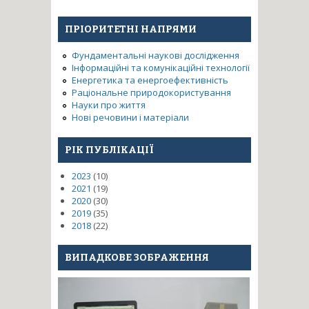
ПРІОРИТЕТНІ НАПРЯМИ
Фундаментальні наукові дослідження
Інформаційні та комунікаційні технології
Енергетика та енергоефективність
Раціональне природокористування
Науки про життя
Нові речовини і матеріали
РІК ПУБЛІКАЦІЇ
2023
(10)
2021
(19)
2020
(30)
2019
(35)
2018
(22)
ВИПАДКОВЕ ЗОБРАЖЕННЯ