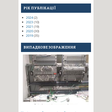
РІК ПУБЛІКАЦІЇ
2024
(2)
2023
(10)
2021
(19)
2020
(30)
2019
(35)
ВИПАДКОВЕ ЗОБРАЖЕННЯ