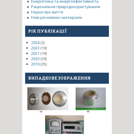
Енергетика та енергоефективність
Раціональне природокористування
Науки про життя
Нові речовини і матеріали
РІК ПУБЛІКАЦІЇ
2024
(2)
2023
(10)
2021
(19)
2020
(30)
2019
(35)
ВИПАДКОВЕ ЗОБРАЖЕННЯ