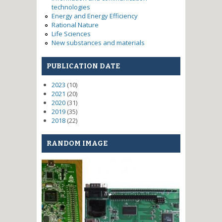
technologies
Energy and Energy Efficiency
Rational Nature
Life Sciences
New substances and materials
PUBLICATION DATE
2023
(10)
2021
(20)
2020
(31)
2019
(35)
2018
(22)
RANDOM IMAGE