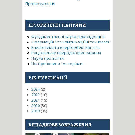
Прогнозування
ПРІОРИТЕТНІ НАПРЯМИ
Фундаментальні наукові дослідження
Інформаційні та комунікаційні технології
Енергетика та енергоефективність
Раціональне природокористування
Науки про життя
Нові речовини і матеріали
РІК ПУБЛІКАЦІЇ
2024
(2)
2023
(10)
2021
(19)
2020
(30)
2019
(35)
ВИПАДКОВЕ ЗОБРАЖЕННЯ