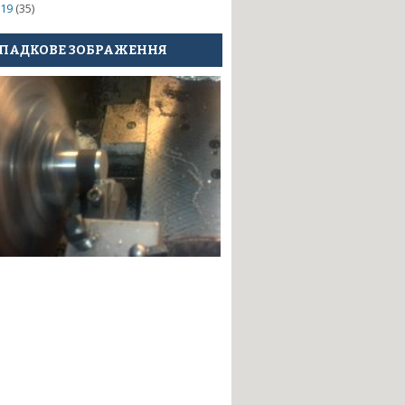
19
(35)
ПАДКОВЕ ЗОБРАЖЕННЯ