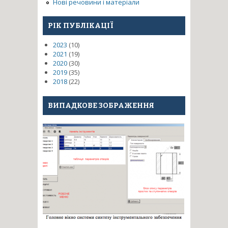
Нові речовини і матеріали
РІК ПУБЛІКАЦІЇ
2023
(10)
2021
(19)
2020
(30)
2019
(35)
2018
(22)
ВИПАДКОВЕ ЗОБРАЖЕННЯ