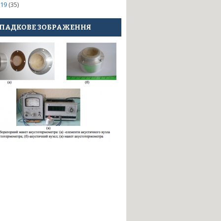
19
(35)
ПАДКОВЕ ЗОБРАЖЕННЯ