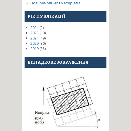
Нові речовини і матеріали
РІК ПУБЛІКАЦІЇ
2024
(2)
2023
(10)
2021
(19)
2020
(30)
2019
(35)
ВИПАДКОВЕ ЗОБРАЖЕННЯ