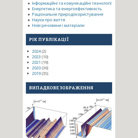
Інформаційні та комунікаційні технології
Енергетика та енергоефективність
Раціональне природокористування
Науки про життя
Нові речовини і матеріали
РІК ПУБЛІКАЦІЇ
2024
(2)
2023
(10)
2021
(19)
2020
(30)
2019
(35)
ВИПАДКОВЕ ЗОБРАЖЕННЯ