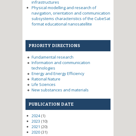
infrastructures
Physical modelling and research of
navigation, orientation and communication
subsystems characteristics of the CubeSat
format educational nanosatellite
PRIORITY DIRECTIONS
Fundamental research
Information and communication
technologies
Energy and Energy Efficiency
Rational Nature
Life Sciences
New substances and materials
PUBLICATION DATE
2024
(1)
2023
(10)
2021
(20)
2020
(31)