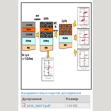
Фундаментальні наукові дослідження
Долучення
Розмір
1.63 МБ
2015_2607-f.pdf