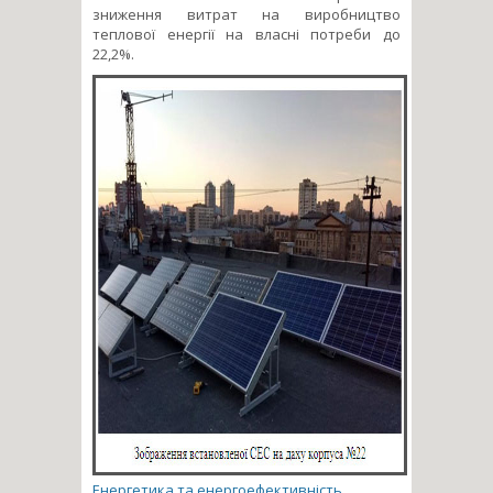
зниження витрат на виробництво
теплової енергії на власні потреби до
22,2%.
Енергетика та енергоефективність