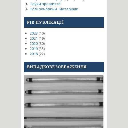
Науки про життя
Нові речовини і матеріали
РІК ПУБЛІКАЦІЇ
2023
(10)
2021
(19)
2020
(30)
2019
(35)
2018
(22)
ВИПАДКОВЕ ЗОБРАЖЕННЯ