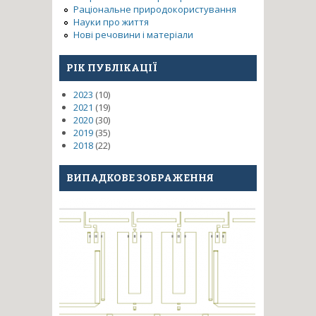
Раціональне природокористування
Науки про життя
Нові речовини і матеріали
РІК ПУБЛІКАЦІЇ
2023
(10)
2021
(19)
2020
(30)
2019
(35)
2018
(22)
ВИПАДКОВЕ ЗОБРАЖЕННЯ