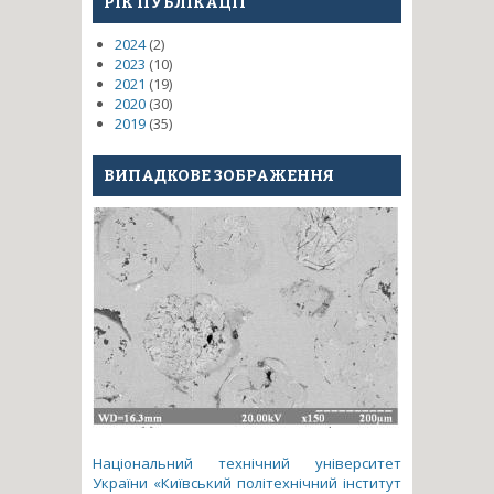
РІК ПУБЛІКАЦІЇ
2024
(2)
2023
(10)
2021
(19)
2020
(30)
2019
(35)
ВИПАДКОВЕ ЗОБРАЖЕННЯ
Національний технічний університет
України «Київський політехнічний інститут