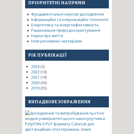
ПРІОРИТЕТНІ НАПРЯМИ
Фундаментальні наукові дослідження
Інформаційні та комунікаційні технології
Енергетика та енергоефективність
Раціональне природокористування
Науки про життя
Нові речовини і матеріали
РІК ПУБЛІКАЦІЇ
2024
(2)
2023
(10)
2021
(19)
2020
(30)
2019
(35)
ВИПАДКОВЕ ЗОБРАЖЕННЯ