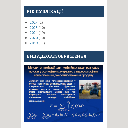
РІК ПУБЛІКАЦІЇ
2024
(2)
2023
(10)
2021
(19)
2020
(30)
2019
(35)
ВИПАДКОВЕ ЗОБРАЖЕННЯ