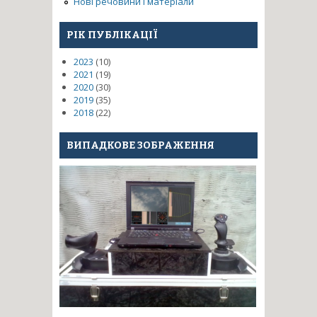
Нові речовини і матеріали
РІК ПУБЛІКАЦІЇ
2023
(10)
2021
(19)
2020
(30)
2019
(35)
2018
(22)
ВИПАДКОВЕ ЗОБРАЖЕННЯ