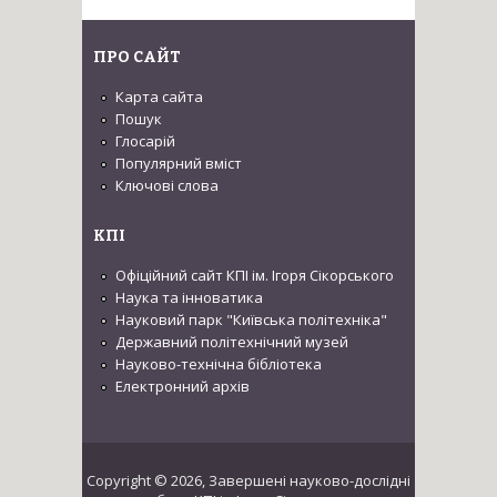
ПРО САЙТ
Карта сайта
Пошук
Глосарій
Популярний вміст
Ключові слова
КПІ
Офіційний сайт КПІ ім. Ігоря Сікорського
Наука та інноватика
Науковий парк "Київська політехніка"
Державний політехнічний музей
Науково-технічна бібліотека
Електронний архів
Copyright © 2026, Завершені науково-дослідні