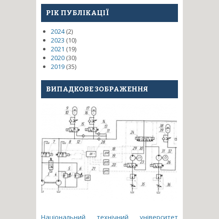
РІК ПУБЛІКАЦІЇ
2024
(2)
2023
(10)
2021
(19)
2020
(30)
2019
(35)
ВИПАДКОВЕ ЗОБРАЖЕННЯ
Національний технічний університет