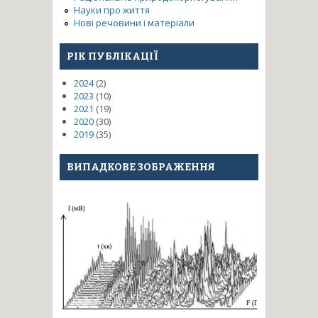
Науки про життя
Нові речовини і матеріали
РІК ПУБЛІКАЦІЇ
2024
(2)
2023
(10)
2021
(19)
2020
(30)
2019
(35)
ВИПАДКОВЕ ЗОБРАЖЕННЯ