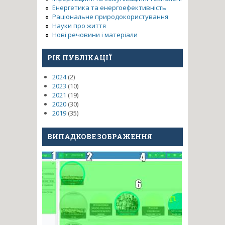
Енергетика та енергоефективність
Раціональне природокористування
Науки про життя
Нові речовини і матеріали
РІК ПУБЛІКАЦІЇ
2024
(2)
2023
(10)
2021
(19)
2020
(30)
2019
(35)
ВИПАДКОВЕ ЗОБРАЖЕННЯ