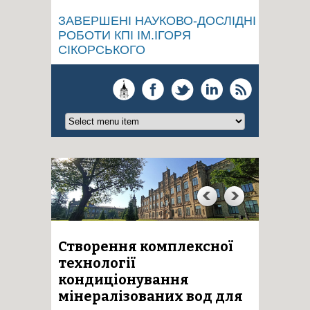
ЗАВЕРШЕНІ НАУКОВО-ДОСЛІДНІ
РОБОТИ КПІ ІМ.ІГОРЯ
СІКОРСЬКОГО
Створення комплексної
технології
кондиціонування
мінералізованих вод для