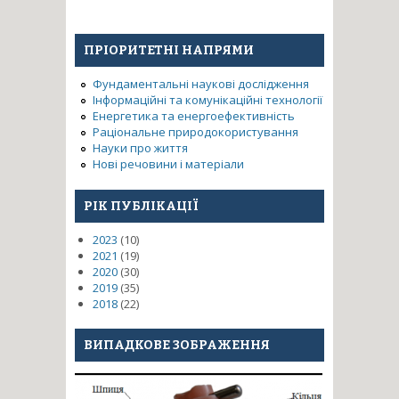
ПРІОРИТЕТНІ НАПРЯМИ
Фундаментальні наукові дослідження
Інформаційні та комунікаційні технології
Енергетика та енергоефективність
Раціональне природокористування
Науки про життя
Нові речовини і матеріали
РІК ПУБЛІКАЦІЇ
2023
(10)
2021
(19)
2020
(30)
2019
(35)
2018
(22)
ВИПАДКОВЕ ЗОБРАЖЕННЯ