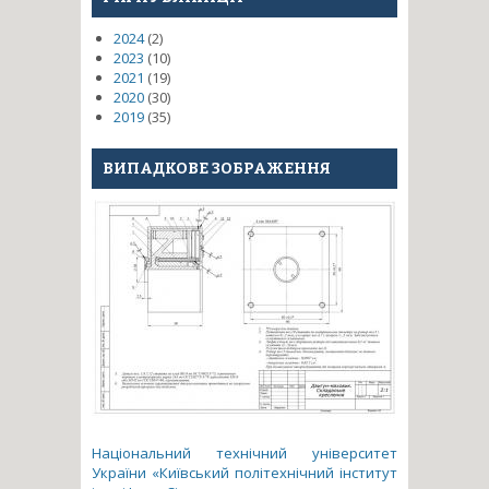
2024
(2)
2023
(10)
2021
(19)
2020
(30)
2019
(35)
ВИПАДКОВЕ ЗОБРАЖЕННЯ
Національний технічний університет
України «Київський політехнічний інститут